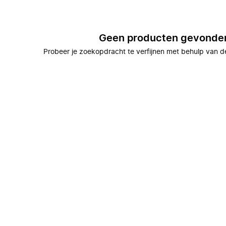
Geen producten gevonde
Probeer je zoekopdracht te verfijnen met behulp van de 