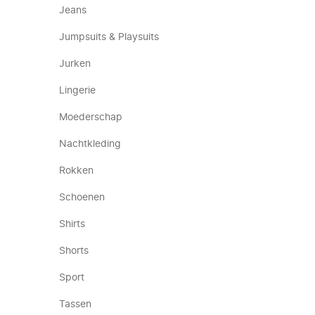
Jeans
Jumpsuits & Playsuits
Jurken
Lingerie
Moederschap
Nachtkleding
Rokken
Schoenen
Shirts
Shorts
Sport
Tassen