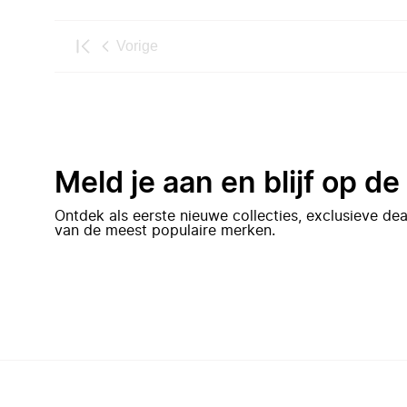
Vorige
Meld je aan en blijf op d
Ontdek als eerste nieuwe collecties, exclusieve d
van de meest populaire merken.