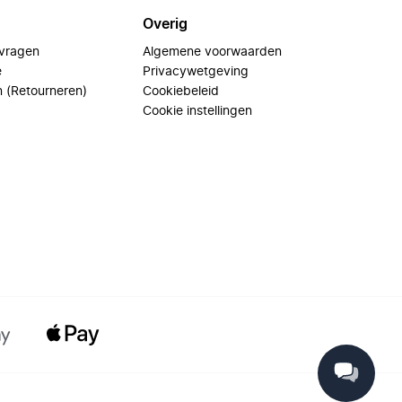
Overig
 vragen
Algemene voorwaarden
e
Privacywetgeving
n (Retourneren)
Cookiebeleid
Cookie instellingen