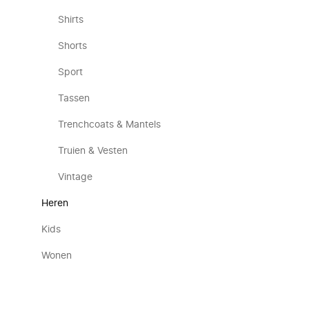
Shirts
Shorts
Sport
Tassen
Trenchcoats & Mantels
Truien & Vesten
Vintage
Heren
Kids
Wonen