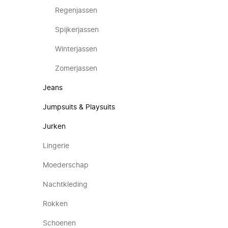
Regenjassen
Spijkerjassen
Winterjassen
Zomerjassen
Jeans
Jumpsuits & Playsuits
Jurken
Lingerie
Moederschap
Nachtkleding
Rokken
Schoenen