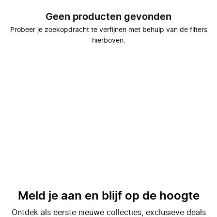
Geen producten gevonden
Probeer je zoekopdracht te verfijnen met behulp van de filters
hierboven.
Meld je aan en blijf op de hoogte
Ontdek als eerste nieuwe collecties, exclusieve deals