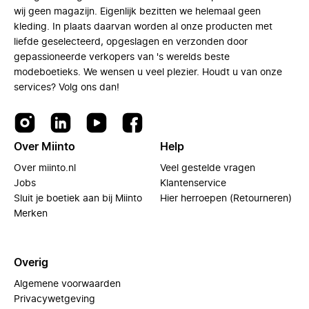
wij geen magazijn. Eigenlijk bezitten we helemaal geen
kleding. In plaats daarvan worden al onze producten met
liefde geselecteerd, opgeslagen en verzonden door
gepassioneerde verkopers van 's werelds beste
modeboetieks. We wensen u veel plezier. Houdt u van onze
services? Volg ons dan!
Over Miinto
Help
Over miinto.nl
Veel gestelde vragen
Jobs
Klantenservice
Sluit je boetiek aan bij Miinto
Hier herroepen (Retourneren)
Merken
Overig
Algemene voorwaarden
Privacywetgeving