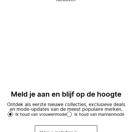
hierboven.
Meld je aan en blijf op de hoogte
Ontdek als eerste nieuwe collecties, exclusieve deals
en mode-updates van de meest populaire merken.
Ik houd van vrouwenmode
Ik houd van mannenmode