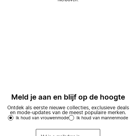
hierboven.
Meld je aan en blijf op de hoogte
Ontdek als eerste nieuwe collecties, exclusieve deals
en mode-updates van de meest populaire merken.
Ik houd van vrouwenmode
Ik houd van mannenmode