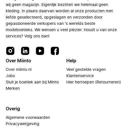
wij geen magazijn. Eigenlijk bezitten we helemaal geen
kleding. In plaats daarvan worden al onze producten met
liefde geselecteerd, opgeslagen en verzonden door
gepassioneerde verkopers van 's werelds beste
modeboetieks. We wensen u veel plezier. Houdt u van onze
services? Volg ons dan!
Over Miinto
Help
Over miinto.nl
Veel gestelde vragen
Jobs
Klantenservice
Sluit je boetiek aan bij Miinto
Hier herroepen (Retourneren)
Merken
Overig
Algemene voorwaarden
Privacywetgeving