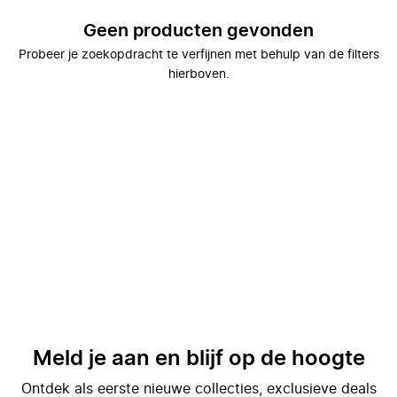
Geen producten gevonden
Probeer je zoekopdracht te verfijnen met behulp van de filters
hierboven.
Meld je aan en blijf op de hoogte
Ontdek als eerste nieuwe collecties, exclusieve deals