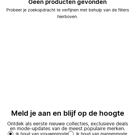
Geen producten gevonden
Probeer je zoekopdracht te verfijnen met behulp van de filters
hierboven.
Meld je aan en blijf op de hoogte
Ontdek als eerste nieuwe collecties, exclusieve deals
en mode-updates van de meest populaire merken.
Ik houd van vrouwenmode
Ik houd van mannenmode