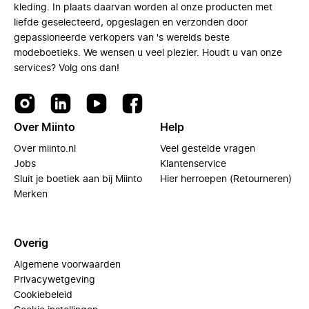
kleding. In plaats daarvan worden al onze producten met
liefde geselecteerd, opgeslagen en verzonden door
gepassioneerde verkopers van 's werelds beste
modeboetieks. We wensen u veel plezier. Houdt u van onze
services? Volg ons dan!
Over Miinto
Help
Over miinto.nl
Veel gestelde vragen
Jobs
Klantenservice
Sluit je boetiek aan bij Miinto
Hier herroepen (Retourneren)
Merken
Overig
Algemene voorwaarden
Privacywetgeving
Cookiebeleid