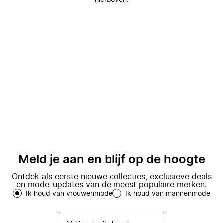
hierboven.
Meld je aan en blijf op de hoogte
Ontdek als eerste nieuwe collecties, exclusieve deals
en mode-updates van de meest populaire merken.
Ik houd van vrouwenmode
Ik houd van mannenmode