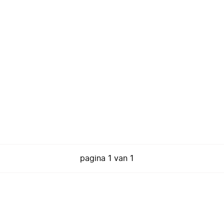
pagina
1
van
1