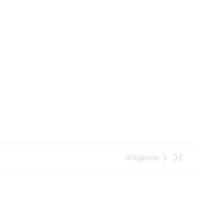
Volgende