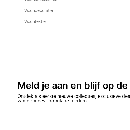
Woondecoratie
Woontextiel
Meld je aan en blijf op d
Ontdek als eerste nieuwe collecties, exclusieve d
van de meest populaire merken.