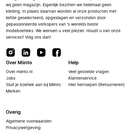
wij geen magazijn. Eigenlijk bezitten we helemaal geen
kleding. In plaats daarvan worden al onze producten met
liefde geselecteerd, opgeslagen en verzonden door
gepassioneerde verkopers van 's werelds beste
modeboetieks. We wensen u veel plezier. Houdt u van onze
services? Volg ons dan!
Over Miinto
Help
Over miinto.nl
Veel gestelde vragen
Jobs
Klantenservice
Sluit je boetiek aan bij Miinto
Hier herroepen (Retourneren)
Merken
Overig
Algemene voorwaarden
Privacywetgeving