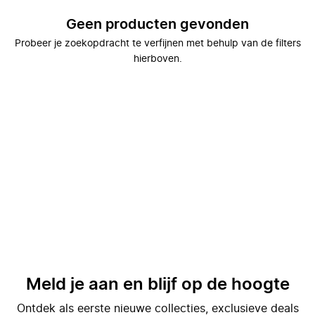
Geen producten gevonden
Probeer je zoekopdracht te verfijnen met behulp van de filters
hierboven.
Meld je aan en blijf op de hoogte
Ontdek als eerste nieuwe collecties, exclusieve deals