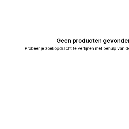
Geen producten gevonde
Probeer je zoekopdracht te verfijnen met behulp van de 