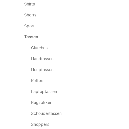
Shirts
Shorts
Sport
Tassen
Clutches
Handtassen
Heuptassen
Koffers
Laptoptassen
Rugzakken
Schoudertassen
Shoppers