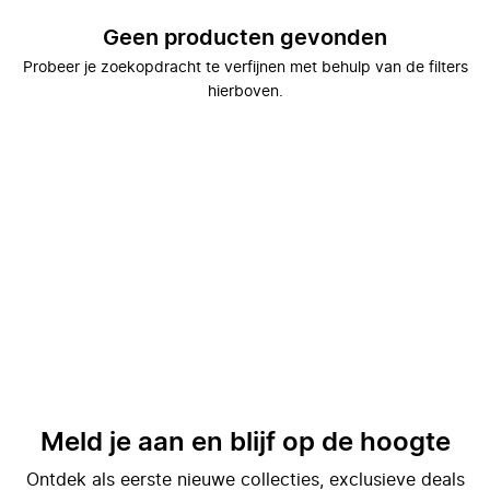
Geen producten gevonden
Probeer je zoekopdracht te verfijnen met behulp van de filters
hierboven.
Meld je aan en blijf op de hoogte
Ontdek als eerste nieuwe collecties, exclusieve deals