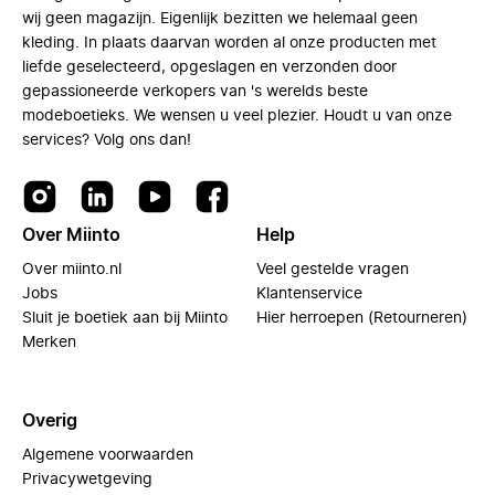
wij geen magazijn. Eigenlijk bezitten we helemaal geen
kleding. In plaats daarvan worden al onze producten met
liefde geselecteerd, opgeslagen en verzonden door
gepassioneerde verkopers van 's werelds beste
modeboetieks. We wensen u veel plezier. Houdt u van onze
services? Volg ons dan!
Over Miinto
Help
Over miinto.nl
Veel gestelde vragen
Jobs
Klantenservice
Sluit je boetiek aan bij Miinto
Hier herroepen (Retourneren)
Merken
Overig
Algemene voorwaarden
Privacywetgeving