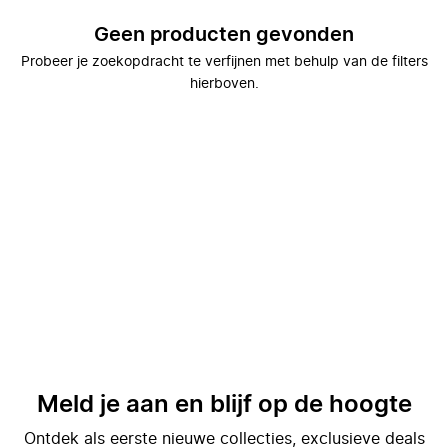
Geen producten gevonden
Probeer je zoekopdracht te verfijnen met behulp van de filters
hierboven.
Meld je aan en blijf op de hoogte
Ontdek als eerste nieuwe collecties, exclusieve deals