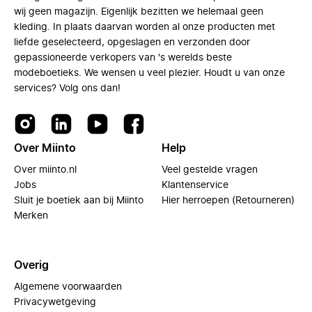
wij geen magazijn. Eigenlijk bezitten we helemaal geen
kleding. In plaats daarvan worden al onze producten met
liefde geselecteerd, opgeslagen en verzonden door
gepassioneerde verkopers van 's werelds beste
modeboetieks. We wensen u veel plezier. Houdt u van onze
services? Volg ons dan!
Over Miinto
Help
Over miinto.nl
Veel gestelde vragen
Jobs
Klantenservice
Sluit je boetiek aan bij Miinto
Hier herroepen (Retourneren)
Merken
Overig
Algemene voorwaarden
Privacywetgeving