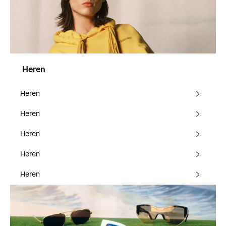
Heren
Heren
Heren
Heren
Heren
Heren