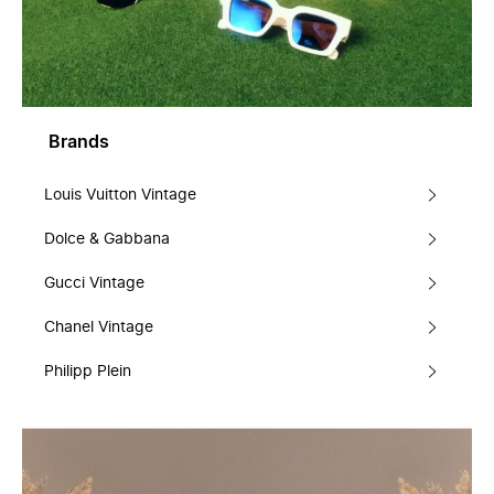
Brands
Louis Vuitton Vintage
Dolce & Gabbana
Gucci Vintage
Chanel Vintage
Philipp Plein