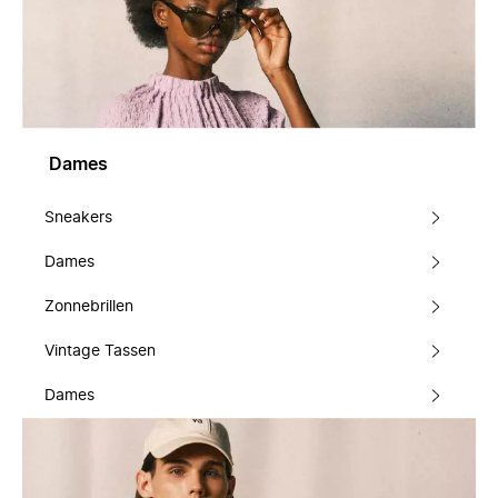
Dames
Sneakers
Dames
Zonnebrillen
Vintage Tassen
Dames