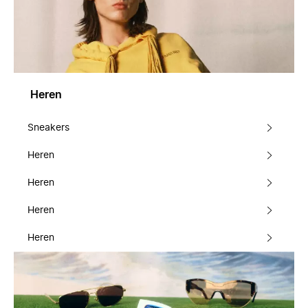
Heren
Sneakers
Heren
Heren
Heren
Heren