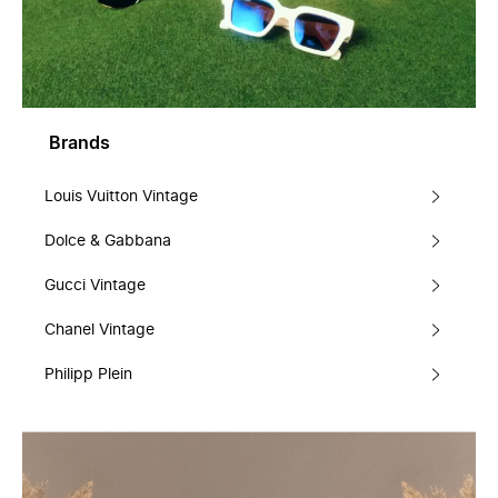
Brands
Louis Vuitton Vintage
Dolce & Gabbana
Gucci Vintage
Chanel Vintage
Philipp Plein