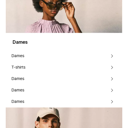
Dames
Dames
T-shirts
Dames
Dames
Dames