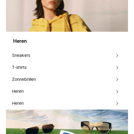
Heren
Sneakers
T-shirts
Zonnebrillen
Heren
Heren