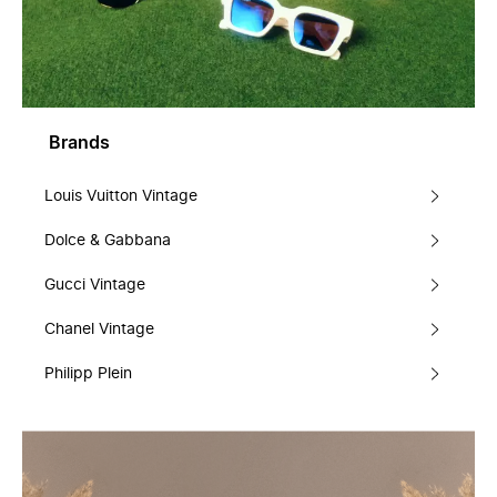
Brands
Louis Vuitton Vintage
Dolce & Gabbana
Gucci Vintage
Chanel Vintage
Philipp Plein