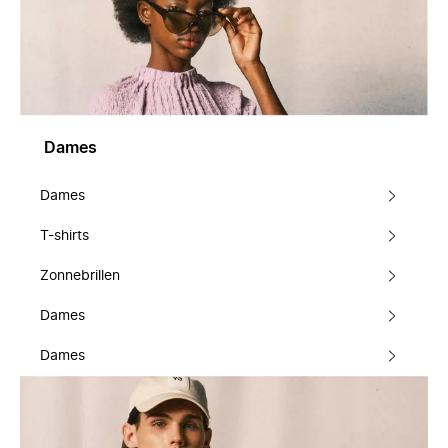
Dames
Dames
T-shirts
Zonnebrillen
Dames
Dames