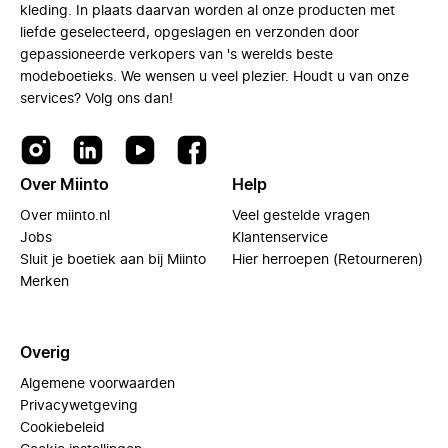
kleding. In plaats daarvan worden al onze producten met
liefde geselecteerd, opgeslagen en verzonden door
gepassioneerde verkopers van 's werelds beste
modeboetieks. We wensen u veel plezier. Houdt u van onze
services? Volg ons dan!
Over Miinto
Help
Over miinto.nl
Veel gestelde vragen
Jobs
Klantenservice
Sluit je boetiek aan bij Miinto
Hier herroepen (Retourneren)
Merken
Overig
Algemene voorwaarden
Privacywetgeving
Cookiebeleid