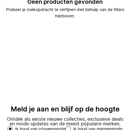
Geen producten gevonden
Probeer je zoekopdracht te verfijnen met behulp van de filters
hierboven.
Meld je aan en blijf op de hoogte
Ontdek als eerste nieuwe collecties, exclusieve deals
en mode-updates van de meest populaire merken.
Ik houd van vrouwenmode
Ik houd van mannenmode