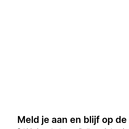
Meld je aan en blijf op d