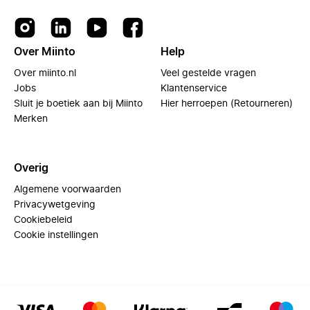
Over Miinto
Help
Over miinto.nl
Veel gestelde vragen
Jobs
Klantenservice
Sluit je boetiek aan bij Miinto
Hier herroepen (Retourneren)
Merken
Overig
Algemene voorwaarden
Privacywetgeving
Cookiebeleid
Cookie instellingen