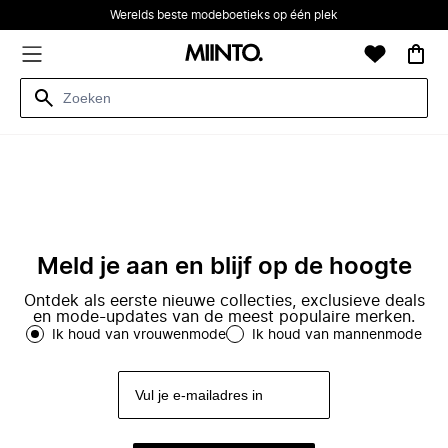
Werelds beste modeboetieks op één plek
Meld je aan en blijf op de hoogte
Ontdek als eerste nieuwe collecties, exclusieve deals
en mode-updates van de meest populaire merken.
Ik houd van vrouwenmode
Ik houd van mannenmode