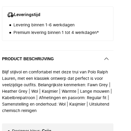
Leveringstijd
Levering binnen 1-6 werkdagen
Premium levering binnen 1 tot 4 werkdagen*
PRODUCT BESCHRIJVING
Blijf stijlvol en comfortabel met deze trui van Polo Ralph
Lauren, met een klassiek ontwerp dat perfect is voor
veelzijdige outfits. Belangrijkste kenmerken: Fawn Grey |
Heather Grey | Wol | Kasjmier | Warmte | Lange mouwen |
Kabelbreipatroon | Afmetingen en pasvorm: Regular fit |
Samenstelling en onderhoud: Wol | Kasjmier | Uitsluitend
chemisch reinigen