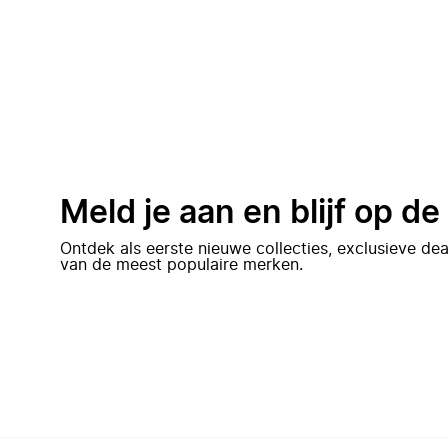
Meld je aan en blijf op d
Ontdek als eerste nieuwe collecties, exclusieve d
van de meest populaire merken.