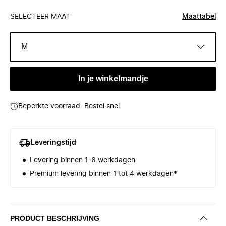
SELECTEER MAAT
Maattabel
M
In je winkelmandje
Beperkte voorraad. Bestel snel.
Leveringstijd
Levering binnen 1-6 werkdagen
Premium levering binnen 1 tot 4 werkdagen*
PRODUCT BESCHRIJVING