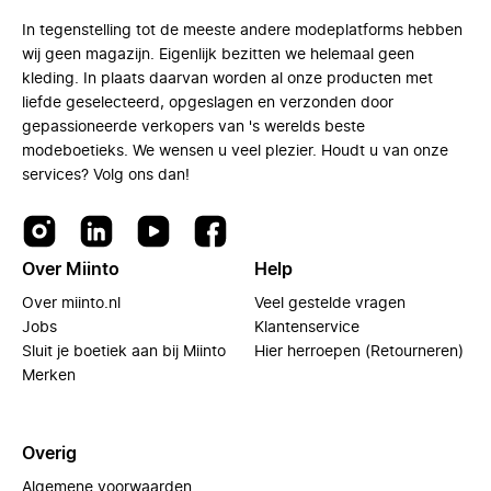
In tegenstelling tot de meeste andere modeplatforms hebben
wij geen magazijn. Eigenlijk bezitten we helemaal geen
kleding. In plaats daarvan worden al onze producten met
liefde geselecteerd, opgeslagen en verzonden door
gepassioneerde verkopers van 's werelds beste
modeboetieks. We wensen u veel plezier. Houdt u van onze
services? Volg ons dan!
Over Miinto
Help
Over miinto.nl
Veel gestelde vragen
Jobs
Klantenservice
Sluit je boetiek aan bij Miinto
Hier herroepen (Retourneren)
Merken
Overig
Algemene voorwaarden