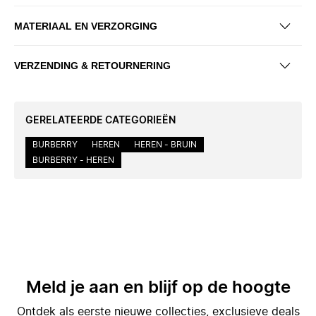
MATERIAAL EN VERZORGING
VERZENDING & RETOURNERING
GERELATEERDE CATEGORIEËN
BURBERRY
HEREN
HEREN - BRUIN
BURBERRY - HEREN
Meld je aan en blijf op de hoogte
Ontdek als eerste nieuwe collecties, exclusieve deals