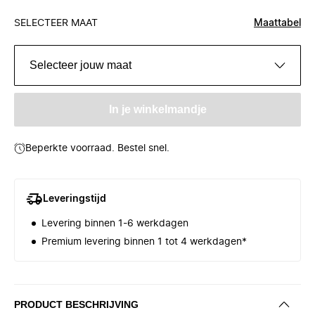
SELECTEER MAAT
Maattabel
Selecteer jouw maat
In je winkelmandje
Beperkte voorraad. Bestel snel.
Leveringstijd
Levering binnen 1-6 werkdagen
Premium levering binnen 1 tot 4 werkdagen*
PRODUCT BESCHRIJVING