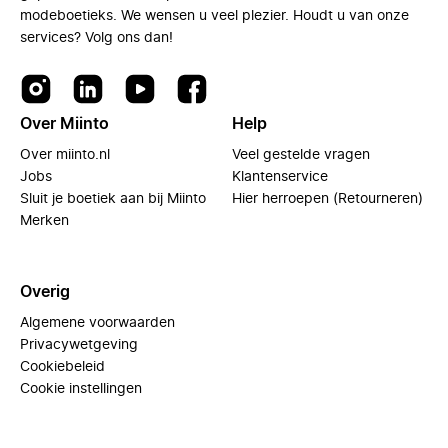
modeboetieks. We wensen u veel plezier. Houdt u van onze
services? Volg ons dan!
Over Miinto
Help
Over miinto.nl
Veel gestelde vragen
Jobs
Klantenservice
Sluit je boetiek aan bij Miinto
Hier herroepen (Retourneren)
Merken
Overig
Algemene voorwaarden
Privacywetgeving
Cookiebeleid
Cookie instellingen