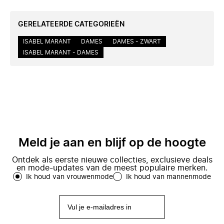
GERELATEERDE CATEGORIEËN
ISABEL MARANT
DAMES
DAMES - ZWART
ISABEL MARANT - DAMES
Meld je aan en blijf op de hoogte
Ontdek als eerste nieuwe collecties, exclusieve deals
en mode-updates van de meest populaire merken.
Ik houd van vrouwenmode
Ik houd van mannenmode