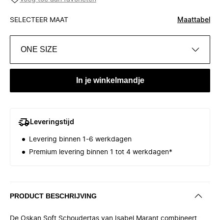
SELECTEER MAAT
Maattabel
ONE SIZE
In je winkelmandje
Leveringstijd
Levering binnen 1-6 werkdagen
Premium levering binnen 1 tot 4 werkdagen*
PRODUCT BESCHRIJVING
De Oskan Soft Schoudertas van Isabel Marant combineert