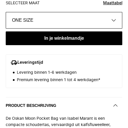
SELECTEER MAAT
Maattabel
ONE SIZE
In je winkelmandje
Leveringstijd
Levering binnen 1-6 werkdagen
Premium levering binnen 1 tot 4 werkdagen*
PRODUCT BESCHRIJVING
De Oskan Moon Pocket Bag van Isabel Marant is een
compacte schoudertas, vervaardigd uit kalfsfluweelleer,