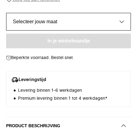
Selecteer jouw maat
In je winkelmandje
Beperkte voorraad. Bestel snel.
Leveringstijd
Levering binnen 1-6 werkdagen
Premium levering binnen 1 tot 4 werkdagen*
PRODUCT BESCHRIJVING