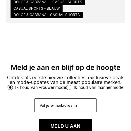
DOLCE & GABBANA
CASUAL SHORTS
CASUAL SHORTS - BLAUW
DOLCE & GABBANA - CASUAL SHORTS
Meld je aan en blijf op de hoogte
Ontdek als eerste nieuwe collecties, exclusieve deals
en mode-updates van de meest populaire merken.
Ik houd van vrouwenmode
Ik houd van mannenmode
MELD U AAN