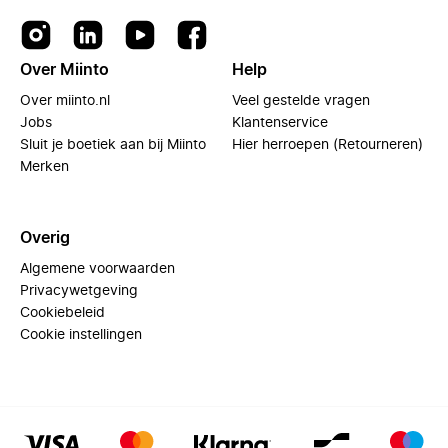
Over Miinto
Help
Over miinto.nl
Veel gestelde vragen
Jobs
Klantenservice
Sluit je boetiek aan bij Miinto
Hier herroepen (Retourneren)
Merken
Overig
Algemene voorwaarden
Privacywetgeving
Cookiebeleid
Cookie instellingen