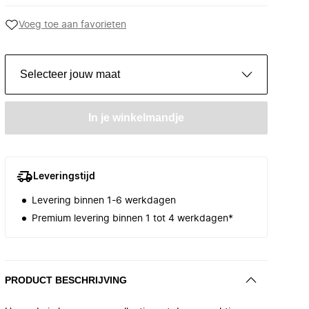
Voeg toe aan favorieten
Selecteer jouw maat
In je winkelmandje
Leveringstijd
Levering binnen 1-6 werkdagen
Premium levering binnen 1 tot 4 werkdagen*
PRODUCT BESCHRIJVING