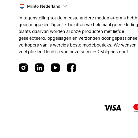
Miinto Nederland
In tegenstelling tot de meeste andere modeplatforms hebb
geen magazijn. Eigenlijk bezitten we helemaal geen kleding
plaats daarvan worden al onze producten met liefde
geselecteerd, opgeslagen en verzonden door gepassionee
verkopers van 's werelds beste modeboetieks. We wensen 
veel plezier. Houdt u van onze services? Volg ons dan!