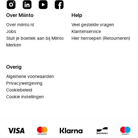
Over Miinto
Help
Over miinto.nl
Veel gestelde vragen
Jobs
Klantenservice
Sluit je boetiek aan bij Miinto
Hier herroepen (Retourneren)
Merken
Overig
Algemene voorwaarden
Privacywetgeving
Cookiebeleid
Cookie instellingen