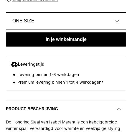
ONE SIZE
In je winkelmandje
Leveringstijd
Levering binnen 1-6 werkdagen
Premium levering binnen 1 tot 4 werkdagen*
PRODUCT BESCHRIJVING
De Honorine Sjaal van Isabel Marant is een kabelgebreide
winter sjaal, vervaardigd voor warmte en veelzijdige styling.