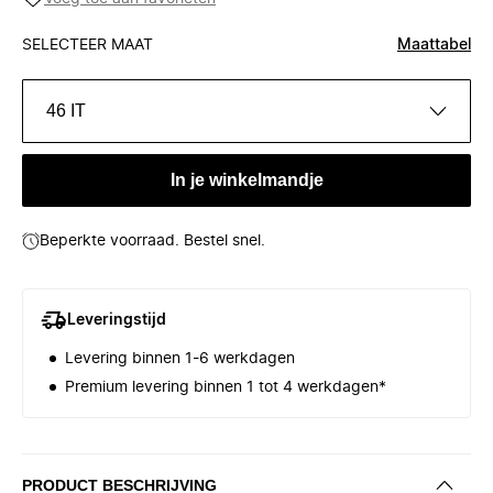
SELECTEER MAAT
Maattabel
46 IT
In je winkelmandje
Beperkte voorraad. Bestel snel.
Leveringstijd
Levering binnen 1-6 werkdagen
Premium levering binnen 1 tot 4 werkdagen*
PRODUCT BESCHRIJVING