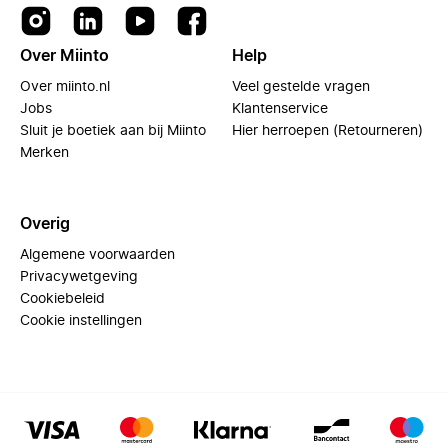
Over Miinto
Help
Over miinto.nl
Veel gestelde vragen
Jobs
Klantenservice
Sluit je boetiek aan bij Miinto
Hier herroepen (Retourneren)
Merken
Overig
Algemene voorwaarden
Privacywetgeving
Cookiebeleid
Cookie instellingen