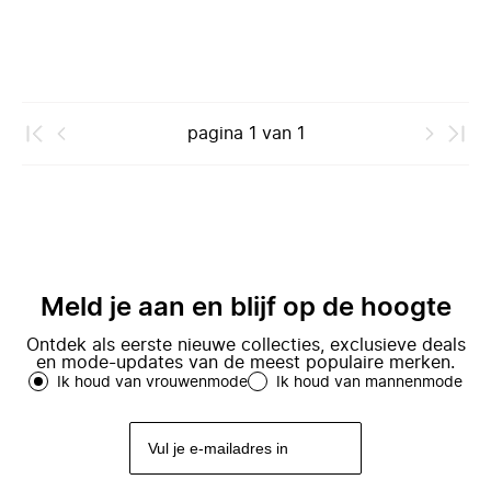
pagina
1
van
1
Meld je aan en blijf op de hoogte
Ontdek als eerste nieuwe collecties, exclusieve deals
en mode-updates van de meest populaire merken.
Ik houd van vrouwenmode
Ik houd van mannenmode