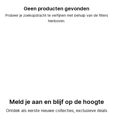
Geen producten gevonden
Probeer je zoekopdracht te verfijnen met behulp van de filters
hierboven.
Meld je aan en blijf op de hoogte
Ontdek als eerste nieuwe collecties, exclusieve deals