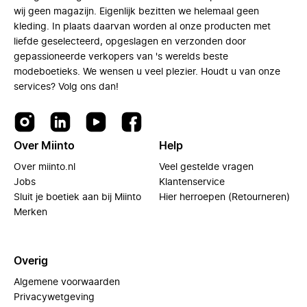
wij geen magazijn. Eigenlijk bezitten we helemaal geen
kleding. In plaats daarvan worden al onze producten met
liefde geselecteerd, opgeslagen en verzonden door
gepassioneerde verkopers van 's werelds beste
modeboetieks. We wensen u veel plezier. Houdt u van onze
services? Volg ons dan!
Over Miinto
Help
Over miinto.nl
Veel gestelde vragen
Jobs
Klantenservice
Sluit je boetiek aan bij Miinto
Hier herroepen (Retourneren)
Merken
Overig
Algemene voorwaarden
Privacywetgeving