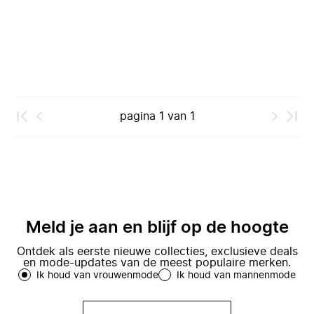
pagina
1
van
1
Meld je aan en blijf op de hoogte
Ontdek als eerste nieuwe collecties, exclusieve deals
en mode-updates van de meest populaire merken.
Ik houd van vrouwenmode
Ik houd van mannenmode