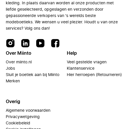
kleding. In plaats daarvan worden al onze producten met
liefde geselecteerd, opgeslagen en verzonden door
gepassioneerde verkopers van 's werelds beste
modeboetieks. We wensen u veel plezier. Houdt u van onze
services? Volg ons dan!
Over Miinto
Help
Over miinto.nl
Veel gestelde vragen
Jobs
Klantenservice
Sluit je boetiek aan bij Miinto
Hier herroepen (Retourneren)
Merken
Overig
Algemene voorwaarden
Privacywetgeving
Cookiebeleid