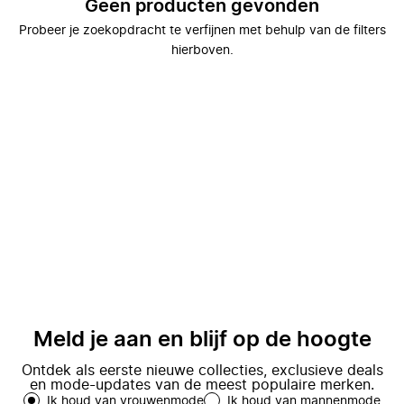
Geen producten gevonden
Probeer je zoekopdracht te verfijnen met behulp van de filters
hierboven.
Meld je aan en blijf op de hoogte
Ontdek als eerste nieuwe collecties, exclusieve deals
en mode-updates van de meest populaire merken.
Ik houd van vrouwenmode
Ik houd van mannenmode