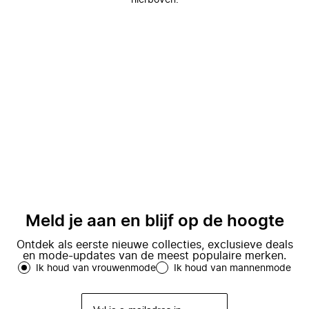
hierboven.
Meld je aan en blijf op de hoogte
Ontdek als eerste nieuwe collecties, exclusieve deals
en mode-updates van de meest populaire merken.
Ik houd van vrouwenmode
Ik houd van mannenmode