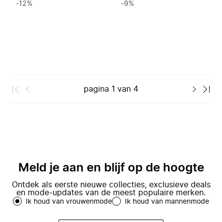
-12%
-9%
pagina
1
van
4
Meld je aan en blijf op de hoogte
Ontdek als eerste nieuwe collecties, exclusieve deals
en mode-updates van de meest populaire merken.
Ik houd van vrouwenmode
Ik houd van mannenmode