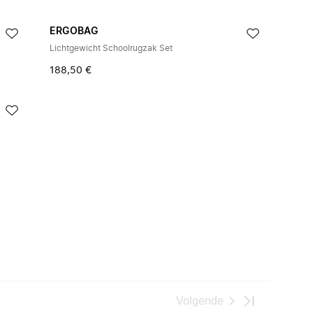
ERGOBAG
Lichtgewicht Schoolrugzak Set
188,50 €
Volgende