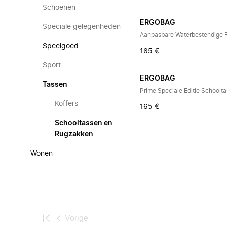
Schoenen
ERGOBAG
Speciale gelegenheden
Aanpasbare Waterbestendige 
Speelgoed
165 €
Sport
ERGOBAG
Tassen
Prime Speciale Editie Schoolta
Koffers
165 €
Schooltassen en
Rugzakken
Wonen
Vorige