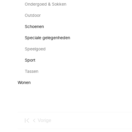
Ondergoed & Sokken
Outdoor
Schoenen
Speciale gelegenheden
Speelgoed
Sport
Tassen
Wonen
Vorige