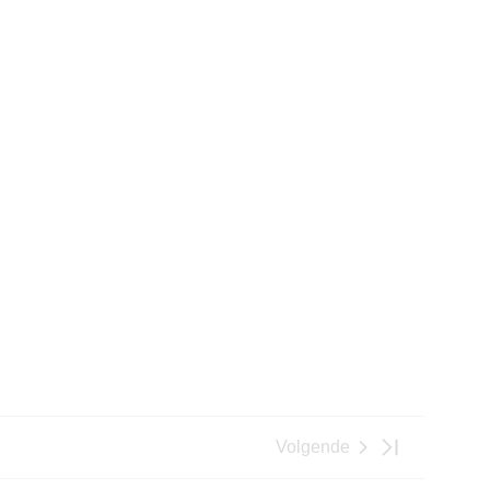
Volgende