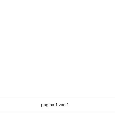
pagina
1
van
1