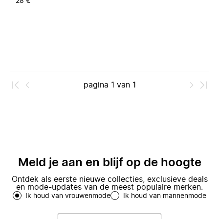
28 €
pagina
1
van
1
Meld je aan en blijf op de hoogte
Ontdek als eerste nieuwe collecties, exclusieve deals
en mode-updates van de meest populaire merken.
Ik houd van vrouwenmode
Ik houd van mannenmode