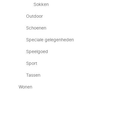
Sokken
Outdoor
Schoenen
Speciale gelegenheden
Speelgoed
Sport
Tassen
Wonen