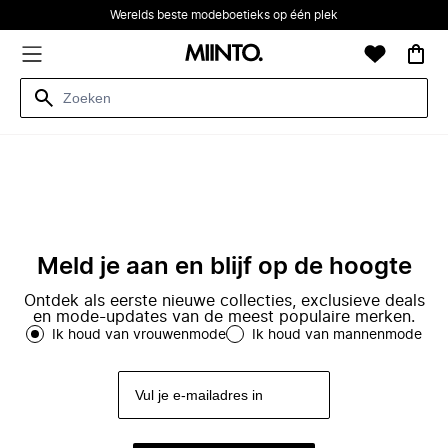
Werelds beste modeboetieks op één plek
Meld je aan en blijf op de hoogte
Ontdek als eerste nieuwe collecties, exclusieve deals
en mode-updates van de meest populaire merken.
Ik houd van vrouwenmode
Ik houd van mannenmode