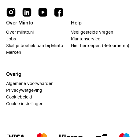
Over Miinto
Help
Over miinto.nl
Veel gestelde vragen
Jobs
Klantenservice
Sluit je boetiek aan bij Miinto
Hier herroepen (Retourneren)
Merken
Overig
Algemene voorwaarden
Privacywetgeving
Cookiebeleid
Cookie instellingen