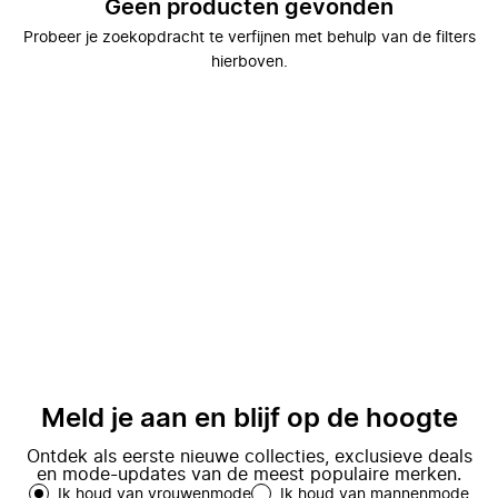
Geen producten gevonden
Probeer je zoekopdracht te verfijnen met behulp van de filters
hierboven.
Meld je aan en blijf op de hoogte
Ontdek als eerste nieuwe collecties, exclusieve deals
en mode-updates van de meest populaire merken.
Ik houd van vrouwenmode
Ik houd van mannenmode