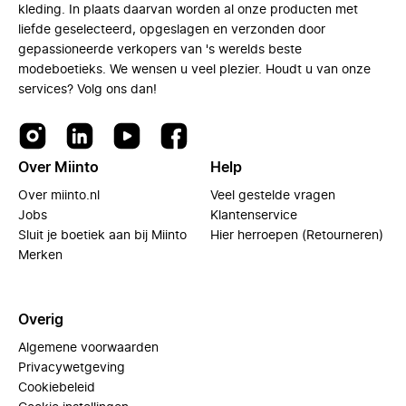
kleding. In plaats daarvan worden al onze producten met
liefde geselecteerd, opgeslagen en verzonden door
gepassioneerde verkopers van 's werelds beste
modeboetieks. We wensen u veel plezier. Houdt u van onze
services? Volg ons dan!
Over Miinto
Help
Over miinto.nl
Veel gestelde vragen
Jobs
Klantenservice
Sluit je boetiek aan bij Miinto
Hier herroepen (Retourneren)
Merken
Overig
Algemene voorwaarden
Privacywetgeving
Cookiebeleid