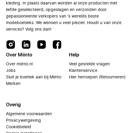
kleding. In plaats daarvan worden al onze producten met
liefde geselecteerd, opgeslagen en verzonden door
gepassioneerde verkopers van 's werelds beste
modeboetieks. We wensen u veel plezier. Houdt u van onze
services? Volg ons dan!
Over Miinto
Help
Over miinto.nl
Veel gestelde vragen
Jobs
Klantenservice
Sluit je boetiek aan bij Miinto
Hier herroepen (Retourneren)
Merken
Overig
Algemene voorwaarden
Privacywetgeving
Cookiebeleid