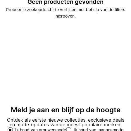
Geen producten gevonden
Probeer je zoekopdracht te verfijnen met behulp van de filters
hierboven.
Meld je aan en blijf op de hoogte
Ontdek als eerste nieuwe collecties, exclusieve deals
en mode-updates van de meest populaire merken.
Ik houd van vrouwenmode
Ik houd van mannenmode