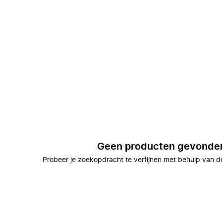
Geen producten gevonde
Probeer je zoekopdracht te verfijnen met behulp van de 