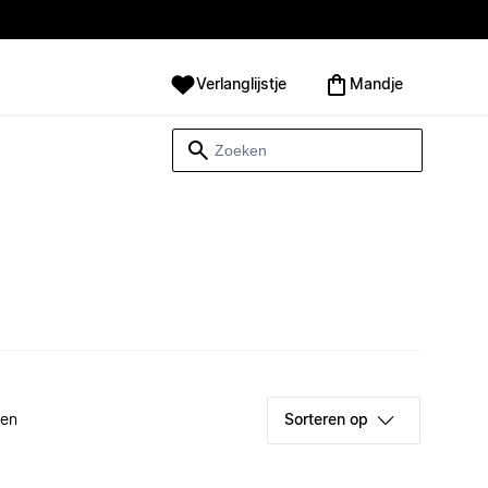
Verlanglijstje
Mandje
ken
Sorteren op