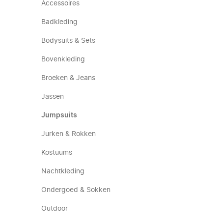
Accessoires
Badkleding
Bodysuits & Sets
Bovenkleding
Broeken & Jeans
Jassen
Jumpsuits
Jurken & Rokken
Kostuums
Nachtkleding
Ondergoed & Sokken
Outdoor