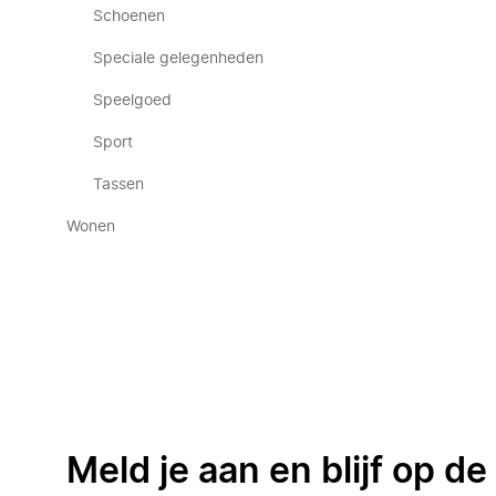
Schoenen
Speciale gelegenheden
Speelgoed
Sport
Tassen
Wonen
Meld je aan en blijf op d