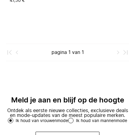
47,50 €
pagina
1
van
1
Meld je aan en blijf op de hoogte
Ontdek als eerste nieuwe collecties, exclusieve deals
en mode-updates van de meest populaire merken.
Ik houd van vrouwenmode
Ik houd van mannenmode