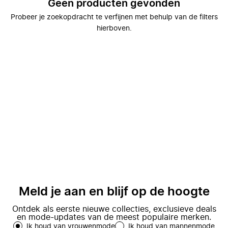
Geen producten gevonden
Probeer je zoekopdracht te verfijnen met behulp van de filters
hierboven.
Meld je aan en blijf op de hoogte
Ontdek als eerste nieuwe collecties, exclusieve deals
en mode-updates van de meest populaire merken.
Ik houd van vrouwenmode
Ik houd van mannenmode