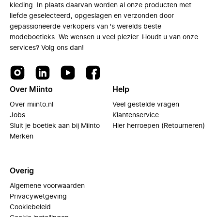
kleding. In plaats daarvan worden al onze producten met
liefde geselecteerd, opgeslagen en verzonden door
gepassioneerde verkopers van 's werelds beste
modeboetieks. We wensen u veel plezier. Houdt u van onze
services? Volg ons dan!
Over Miinto
Help
Over miinto.nl
Veel gestelde vragen
Jobs
Klantenservice
Sluit je boetiek aan bij Miinto
Hier herroepen (Retourneren)
Merken
Overig
Algemene voorwaarden
Privacywetgeving
Cookiebeleid