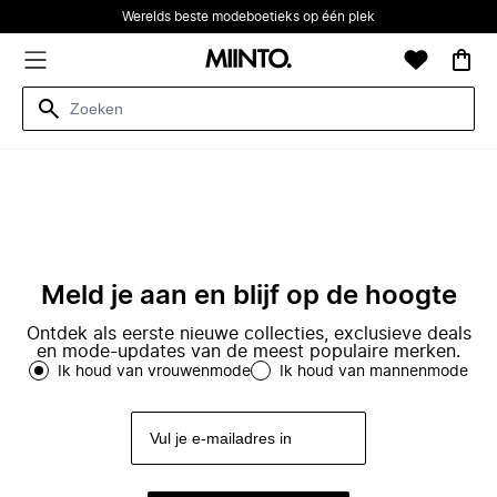
Werelds beste modeboetieks op één plek
Meld je aan en blijf op de hoogte
Ontdek als eerste nieuwe collecties, exclusieve deals
en mode-updates van de meest populaire merken.
Ik houd van vrouwenmode
Ik houd van mannenmode