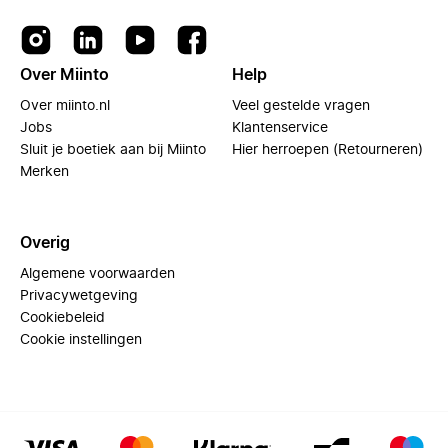
Over Miinto
Help
Over miinto.nl
Veel gestelde vragen
Jobs
Klantenservice
Sluit je boetiek aan bij Miinto
Hier herroepen (Retourneren)
Merken
Overig
Algemene voorwaarden
Privacywetgeving
Cookiebeleid
Cookie instellingen