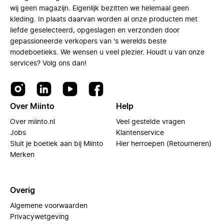
wij geen magazijn. Eigenlijk bezitten we helemaal geen
kleding. In plaats daarvan worden al onze producten met
liefde geselecteerd, opgeslagen en verzonden door
gepassioneerde verkopers van 's werelds beste
modeboetieks. We wensen u veel plezier. Houdt u van onze
services? Volg ons dan!
Over Miinto
Help
Over miinto.nl
Veel gestelde vragen
Jobs
Klantenservice
Sluit je boetiek aan bij Miinto
Hier herroepen (Retourneren)
Merken
Overig
Algemene voorwaarden
Privacywetgeving