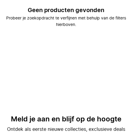
Geen producten gevonden
Probeer je zoekopdracht te verfijnen met behulp van de filters
hierboven.
Meld je aan en blijf op de hoogte
Ontdek als eerste nieuwe collecties, exclusieve deals