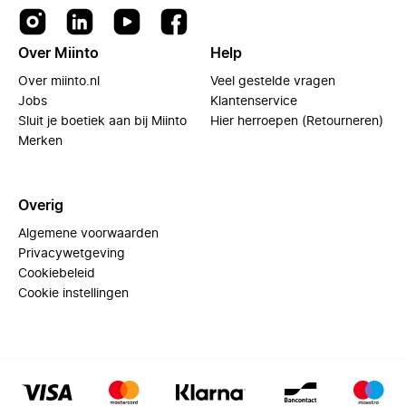
Over Miinto
Help
Over miinto.nl
Veel gestelde vragen
Jobs
Klantenservice
Sluit je boetiek aan bij Miinto
Hier herroepen (Retourneren)
Merken
Overig
Algemene voorwaarden
Privacywetgeving
Cookiebeleid
Cookie instellingen