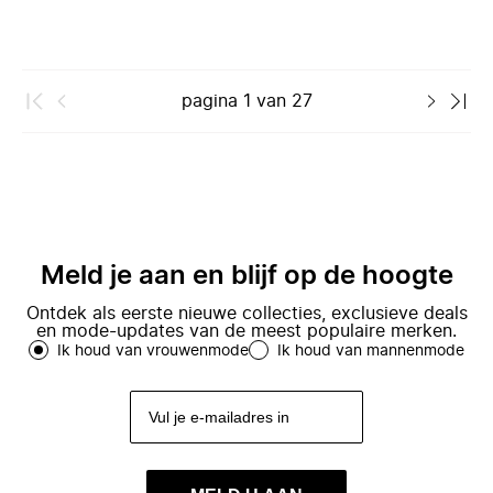
pagina
1
van
27
Meld je aan en blijf op de hoogte
Ontdek als eerste nieuwe collecties, exclusieve deals
en mode-updates van de meest populaire merken.
Ik houd van vrouwenmode
Ik houd van mannenmode