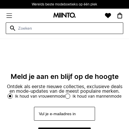
Werelds beste modeboetieks op één plek
Meld je aan en blijf op de hoogte
Ontdek als eerste nieuwe collecties, exclusieve deals
en mode-updates van de meest populaire merken.
Ik houd van vrouwenmode
Ik houd van mannenmode