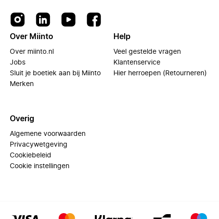
Over Miinto
Help
Over miinto.nl
Veel gestelde vragen
Jobs
Klantenservice
Sluit je boetiek aan bij Miinto
Hier herroepen (Retourneren)
Merken
Overig
Algemene voorwaarden
Privacywetgeving
Cookiebeleid
Cookie instellingen